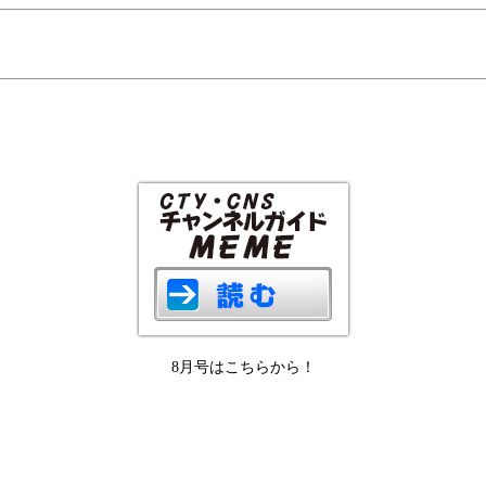
8月号はこちらから！